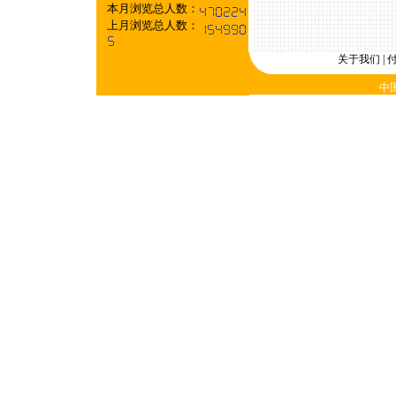
本月浏览总人数：
上月浏览总人数：
关于我们
|
中国