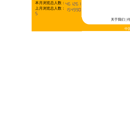
本月浏览总人数：
上月浏览总人数：
关于我们
|
中国